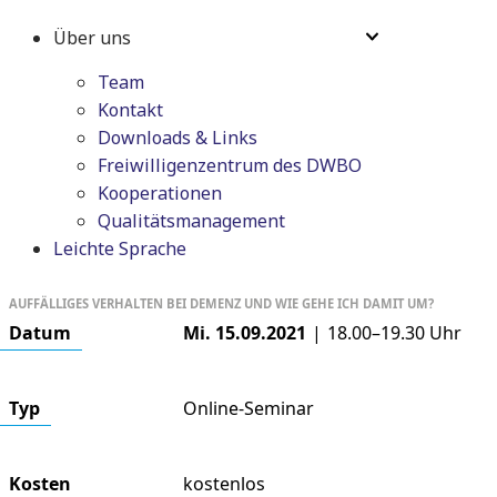
Über uns
Team
Kontakt
Downloads & Links
Freiwilligenzentrum des DWBO
Kooperationen
Qualitätsmanagement
Leichte Sprache
AUFFÄLLIGES VERHALTEN BEI DEMENZ UND WIE GEHE ICH DAMIT UM?
Datum
Mi. 15.09.2021
|
18.00–19.30
Uhr
Typ
Online-Seminar
Kosten
kostenlos