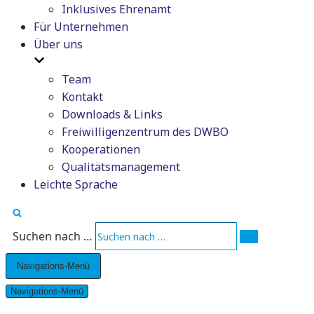
Inklusives Ehrenamt
Für Unternehmen
Über uns
Team
Kontakt
Downloads & Links
Freiwilligenzentrum des DWBO
Kooperationen
Qualitätsmanagement
Leichte Sprache
Suchen nach …
Navigations-Menü
Navigations-Menü