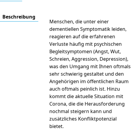
Beschrei­bung
Menschen, die unter einer
dementiellen Symptomatik leiden,
reagieren auf die erfahrenen
Verluste häufig mit psychischen
Begleitsymptomen (Angst, Wut,
Schreien, Aggression, Depression),
was den Umgang mit Ihnen oftmals
sehr schwierig gestaltet und den
Angehörigen im öffentlichen Raum
auch oftmals peinlich ist. Hinzu
kommt die aktuelle Situation mit
Corona, die die Herausforderung
nochmal steigern kann und
zusätzliches Konfliktpotenzial
bietet.