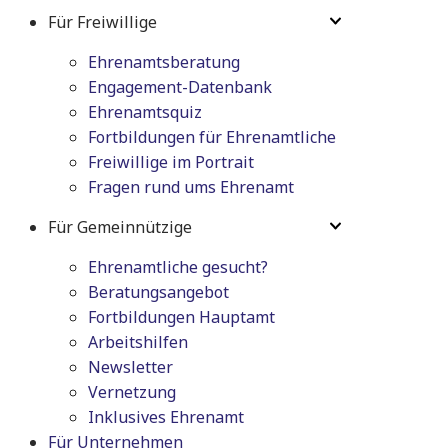
Für Freiwillige
Ehrenamtsberatung
Engagement-Datenbank
Ehrenamtsquiz
Fortbildungen für Ehrenamtliche
Freiwillige im Portrait
Fragen rund ums Ehrenamt
Für Gemeinnützige
Ehrenamtliche gesucht?
Beratungsangebot
Fortbildungen Hauptamt
Arbeitshilfen
Newsletter
Vernetzung
Inklusives Ehrenamt
Für Unternehmen