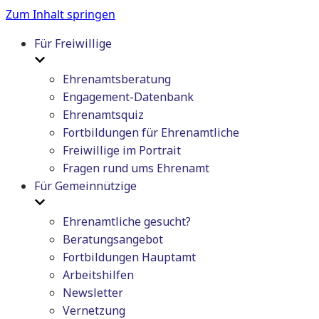
Zum Inhalt springen
Für Freiwillige
Ehrenamtsberatung
Engagement-Datenbank
Ehrenamtsquiz
Fortbildungen für Ehrenamtliche
Freiwillige im Portrait
Fragen rund ums Ehrenamt
Für Gemeinnützige
Ehrenamtliche gesucht?
Beratungsangebot
Fortbildungen Hauptamt
Arbeitshilfen
Newsletter
Vernetzung