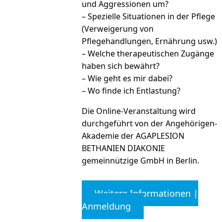
und Aggressionen um?
– Spezielle Situationen in der Pflege
(Verweigerung von
Pflegehandlungen, Ernährung usw.)
– Welche therapeutischen Zugänge
haben sich bewährt?
– Wie geht es mir dabei?
– Wo finde ich Entlastung?
Die Online-Veranstaltung wird
durchgeführt von der Angehörigen-
Akademie der AGAPLESION
BETHANIEN DIAKONIE
gemeinnützige GmbH in Berlin.
Weitere Informationen |
Anmeldung