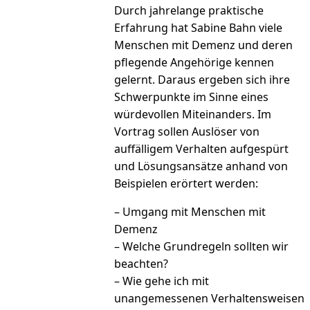
Durch jahrelange praktische
Erfahrung hat Sabine Bahn viele
Menschen mit Demenz und deren
pflegende Angehörige kennen
gelernt. Daraus ergeben sich ihre
Schwerpunkte im Sinne eines
würdevollen Miteinanders. Im
Vortrag sollen Auslöser von
auffälligem Verhalten aufgespürt
und Lösungsansätze anhand von
Beispielen erörtert werden:
– Umgang mit Menschen mit
Demenz
– Welche Grundregeln sollten wir
beachten?
– Wie gehe ich mit
unangemessenen Verhaltensweisen