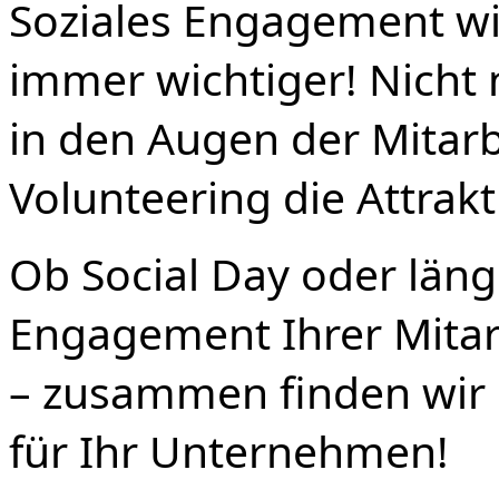
Soziales Engagement w
immer wichtiger! Nicht n
in den Augen der Mitarb
Volunteering die Attrak
Ob Social Day oder länge
Engagement Ihrer Mita
– zusammen finden wir
für Ihr Unternehmen!