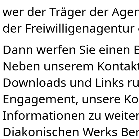
wer der Träger der Agen
der Freiwilligenagentur
Dann werfen Sie einen Bl
Neben unserem Kontakt,
Downloads und Links ru
Engagement, unsere Ko
Informationen zu weite
Diakonischen Werks Ber