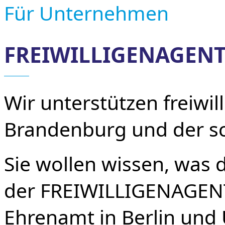
Für Unternehmen
FREIWILLIGENAGEN
Wir unterstützen freiwil
Brandenburg und der sc
Sie wollen wissen, was
der FREIWILLIGENAGENT
Ehrenamt in Berlin und