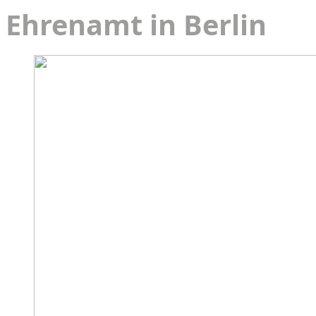
Ehrenamt in Berlin