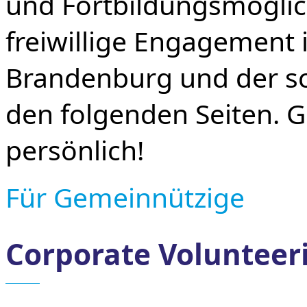
und Fortbildungsmöglic
freiwillige Engagement i
Brandenburg und der sc
den folgenden Seiten. G
persönlich!
Für Gemeinnützige
Corporate Volunteer