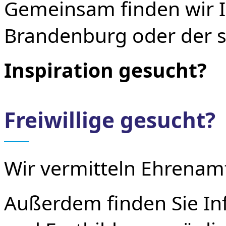
Gemeinsam finden wir Ih
Brandenburg oder der s
Inspiration gesucht?
Freiwillige gesucht?
Wir vermitteln Ehrenamt
Außerdem finden Sie Inf