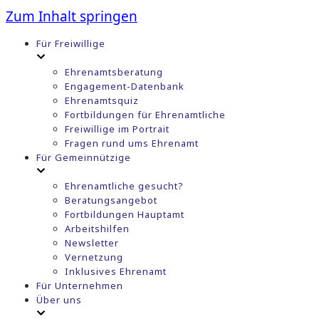
Zum Inhalt springen
Für Freiwillige
Ehrenamtsberatung
Engagement-Datenbank
Ehrenamtsquiz
Fortbildungen für Ehrenamtliche
Freiwillige im Portrait
Fragen rund ums Ehrenamt
Für Gemeinnützige
Ehrenamtliche gesucht?
Beratungsangebot
Fortbildungen Hauptamt
Arbeitshilfen
Newsletter
Vernetzung
Inklusives Ehrenamt
Für Unternehmen
Über uns