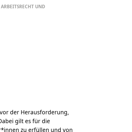
 ARBEITSRECHT UND
 vor der Herausforderung,
bei gilt es für die
innen zu erfüllen und von