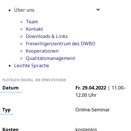
Über uns
Team
Kontakt
Downloads & Links
Freiwilligenzentrum des DWBO
Kooperationen
Qualitätsmanagement
Leichte Sprache
PLÖTZLICH DIGITAL. DIE SPRECHSTUNDE
Datum
Fr. 29.04.2022
|
11.00–
12.00
Uhr
Typ
Online-Seminar
Kosten
kostenlos