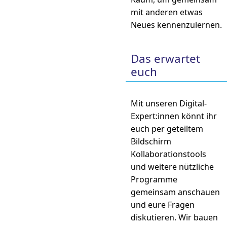
mit anderen etwas
Neues kennenzulernen.
Das erwartet
euch
Mit unseren Digital-
Expert:innen könnt ihr
euch per geteiltem
Bildschirm
Kollaborationstools
und weitere nützliche
Programme
gemeinsam anschauen
und eure Fragen
diskutieren. Wir bauen