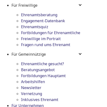
Für Freiwillige
Ehrenamtsberatung
Engagement-Datenbank
Ehrenamtsquiz
Fortbildungen für Ehrenamtliche
Freiwillige im Portrait
Fragen rund ums Ehrenamt
Für Gemeinnützige
Ehrenamtliche gesucht?
Beratungsangebot
Fortbildungen Hauptamt
Arbeitshilfen
Newsletter
Vernetzung
Inklusives Ehrenamt
Für Unternehmen