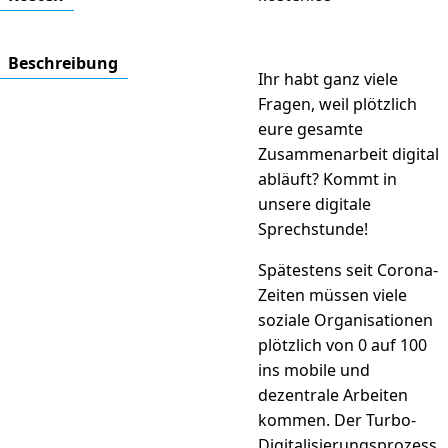
Beschrei­bung
Ihr habt ganz viele
Fragen, weil plötzlich
eure gesamte
Zusammenarbeit digital
abläuft? Kommt in
unsere digitale
Sprechstunde!
Spätestens seit Corona-
Zeiten müssen viele
soziale Organisationen
plötzlich von 0 auf 100
ins mobile und
dezentrale Arbeiten
kommen. Der Turbo-
Digitalisierungsprozess