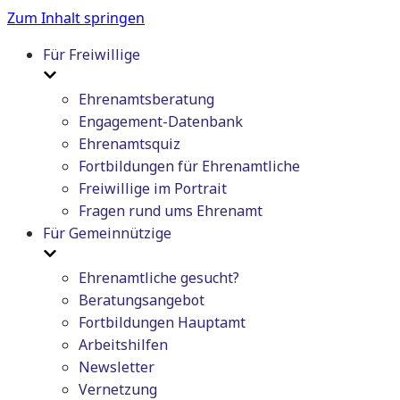
Zum Inhalt springen
Für Freiwillige
Ehrenamtsberatung
Engagement-Datenbank
Ehrenamtsquiz
Fortbildungen für Ehrenamtliche
Freiwillige im Portrait
Fragen rund ums Ehrenamt
Für Gemeinnützige
Ehrenamtliche gesucht?
Beratungsangebot
Fortbildungen Hauptamt
Arbeitshilfen
Newsletter
Vernetzung