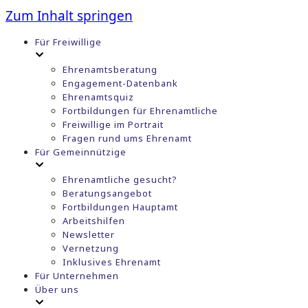
Zum Inhalt springen
Für Freiwillige
Ehrenamtsberatung
Engagement-Datenbank
Ehrenamtsquiz
Fortbildungen für Ehrenamtliche
Freiwillige im Portrait
Fragen rund ums Ehrenamt
Für Gemeinnützige
Ehrenamtliche gesucht?
Beratungsangebot
Fortbildungen Hauptamt
Arbeitshilfen
Newsletter
Vernetzung
Inklusives Ehrenamt
Für Unternehmen
Über uns