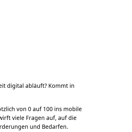
it digital abläuft? Kommt in
tzlich von 0 auf 100 ins mobile
rft viele Fragen auf, auf die
forderungen und Bedarfen.