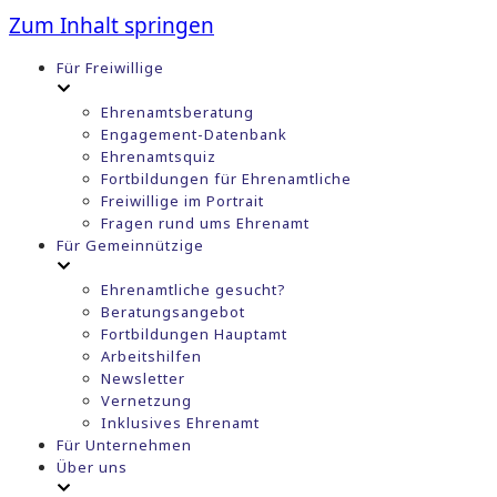
Zum Inhalt springen
Für Freiwillige
Ehrenamtsberatung
Engagement-Datenbank
Ehrenamtsquiz
Fortbildungen für Ehrenamtliche
Freiwillige im Portrait
Fragen rund ums Ehrenamt
Für Gemeinnützige
Ehrenamtliche gesucht?
Beratungsangebot
Fortbildungen Hauptamt
Arbeitshilfen
Newsletter
Vernetzung
Inklusives Ehrenamt
Für Unternehmen
Über uns