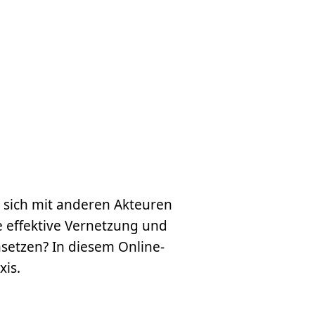
, sich mit anderen Akteuren
e effektive Vernetzung und
setzen? In diesem Online-
xis.