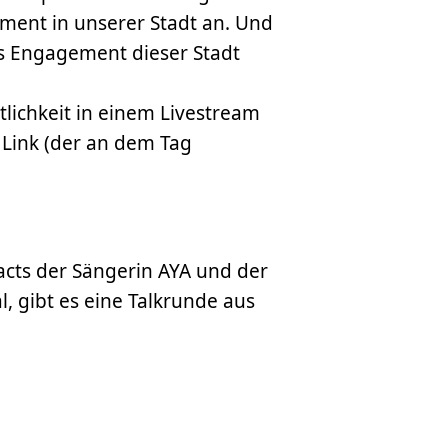
ement in unserer Stadt an. Und
as Engagement dieser Stadt
ntlichkeit in einem Livestream
Link (der an dem Tag
cts der Sängerin AYA und der
 gibt es eine Talkrunde aus