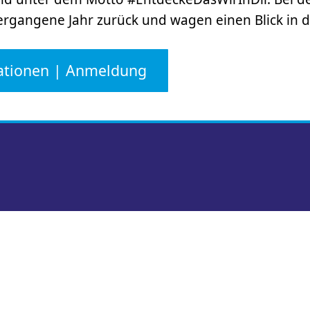
vergangene Jahr zurück und wagen einen Blick in d
ationen | Anmeldung