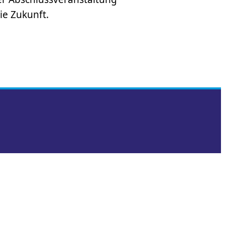
ie Zukunft.