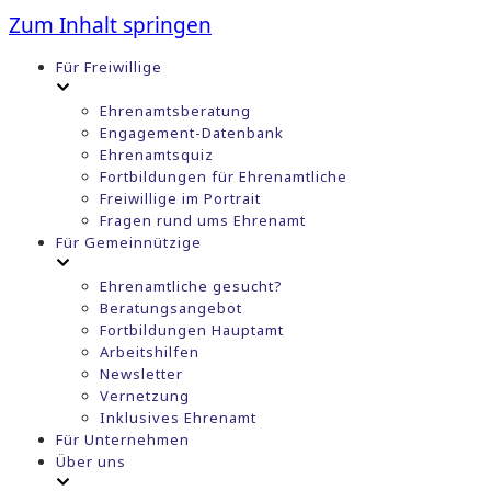
Zum Inhalt springen
Für Freiwillige
Ehrenamtsberatung
Engagement-Datenbank
Ehrenamtsquiz
Fortbildungen für Ehrenamtliche
Freiwillige im Portrait
Fragen rund ums Ehrenamt
Für Gemeinnützige
Ehrenamtliche gesucht?
Beratungsangebot
Fortbildungen Hauptamt
Arbeitshilfen
Newsletter
Vernetzung
Inklusives Ehrenamt
Für Unternehmen
Über uns