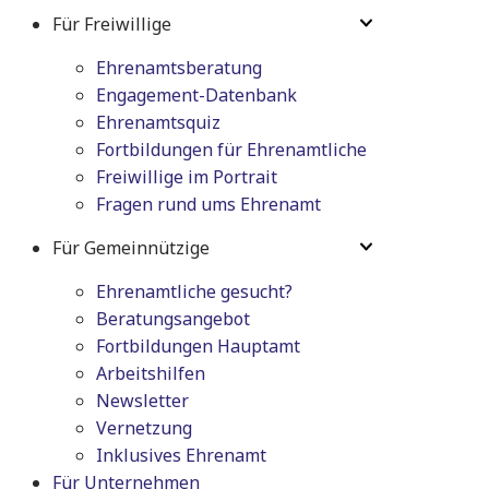
Für Freiwillige
Ehrenamtsberatung
Engagement-Datenbank
Ehrenamtsquiz
Fortbildungen für Ehrenamtliche
Freiwillige im Portrait
Fragen rund ums Ehrenamt
Für Gemeinnützige
Ehrenamtliche gesucht?
Beratungsangebot
Fortbildungen Hauptamt
Arbeitshilfen
Newsletter
Vernetzung
Inklusives Ehrenamt
Für Unternehmen