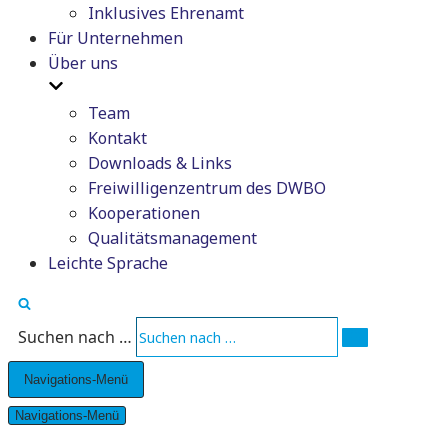
Inklusives Ehrenamt
Für Unternehmen
Über uns
Team
Kontakt
Downloads & Links
Freiwilligenzentrum des DWBO
Kooperationen
Qualitätsmanagement
Leichte Sprache
Suchen nach …
Navigations-Menü
Navigations-Menü