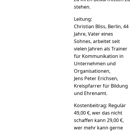
stehen.
Leitung:
Christian Bliss, Berlin, 44
Jahre, Vater eines
Sohnes, arbeitet seit
vielen Jahren als Trainer
für Kommunikation in
Unternehmen und
Organisationen,
Jens Peter Erichsen,
Kreispfarrer für Bildung
und Ehrenamt.
Kostenbeitrag: Regulär
49,00 €, wer das nicht
schaffen kann 29,00 €,
wer mehr kann gerne