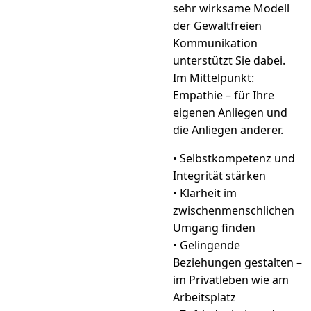
sehr wirksame Modell
der Gewaltfreien
Kommunika­tion
unterstützt Sie dabei.
Im Mittelpunkt:
Empathie – für Ihre
eigenen Anliegen und
die Anliegen anderer.
• Selbstkompetenz und
Integrität stärken
• Klarheit im
zwischenmenschlichen
Umgang ﬁnden
• Gelingende
Beziehungen gestalten –
im Privatleben wie am
Arbeitsplatz