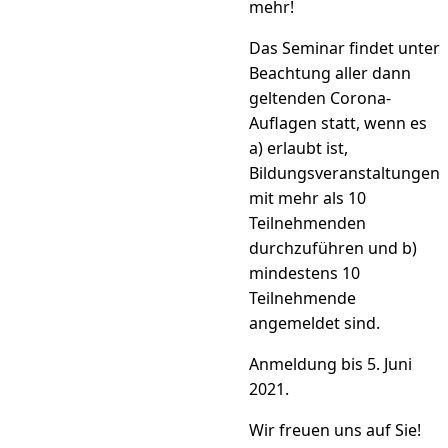
mehr!
Das Seminar findet unter
Beachtung aller dann
geltenden Corona-
Auflagen statt, wenn es
a) erlaubt ist,
Bildungsveranstaltungen
mit mehr als 10
Teilnehmenden
durchzuführen und b)
mindestens 10
Teilnehmende
angemeldet sind.
Anmeldung bis 5. Juni
2021.
Wir freuen uns auf Sie!