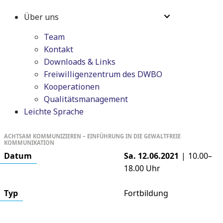
Über uns
Team
Kontakt
Downloads & Links
Freiwilligenzentrum des DWBO
Kooperationen
Qualitätsmanagement
Leichte Sprache
ACHTSAM KOMMUNIZIEREN – EINFÜHRUNG IN DIE GEWALTFREIE
KOMMUNIKATION
Datum
Sa. 12.06.2021
|
10.00–
18.00
Uhr
Typ
Fortbildung