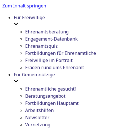
Zum Inhalt springen
Für Freiwillige
Ehrenamtsberatung
Engagement-Datenbank
Ehrenamtsquiz
Fortbildungen für Ehrenamtliche
Freiwillige im Portrait
Fragen rund ums Ehrenamt
Für Gemeinnützige
Ehrenamtliche gesucht?
Beratungsangebot
Fortbildungen Hauptamt
Arbeitshilfen
Newsletter
Vernetzung