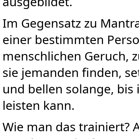
ausgebildet.
Im Gegensatz zu Mantrai
einer bestimmten Perso
menschlichen Geruch, z
sie jemanden finden, se
und bellen solange, bis 
leisten kann.
Wie man das trainiert? 