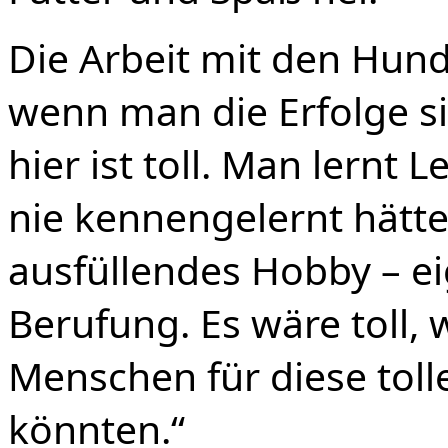
Die Arbeit mit den Hun
wenn man die Erfolge s
hier ist toll. Man lernt
nie kennengelernt hätte.
ausfüllendes Hobby – ei
Berufung. Es wäre toll,
Menschen für diese toll
könnten.“