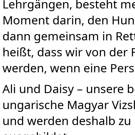
Lehrgängen, besteht m
Moment darin, den Hund 
dann gemeinsam in Rett
heißt, dass wir von der
werden, wenn eine Pers
Ali und Daisy – unsere 
ungarische Magyar Vizsla
und werden deshalb zu