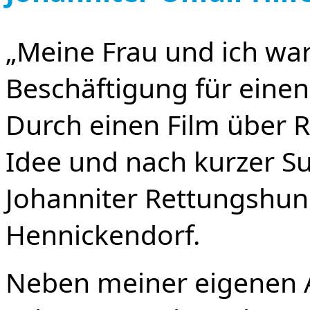
„Meine Frau und ich war
Beschäftigung für einen
Durch einen Film über 
Idee und nach kurzer Su
Johanniter Rettungshund
Hennickendorf.
Neben meiner eigenen A